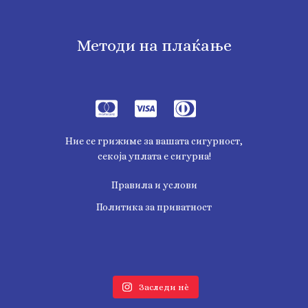
Методи на плаќање
Ние се грижиме за вашата сигурност,
секоја уплата е сигурна!
Правила и услови
Политика за приватност
Заследи нѐ