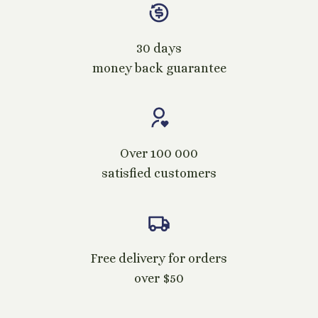
30 days
money back guarantee
Over 100 000
satisfied customers
Free delivery for orders
over $50