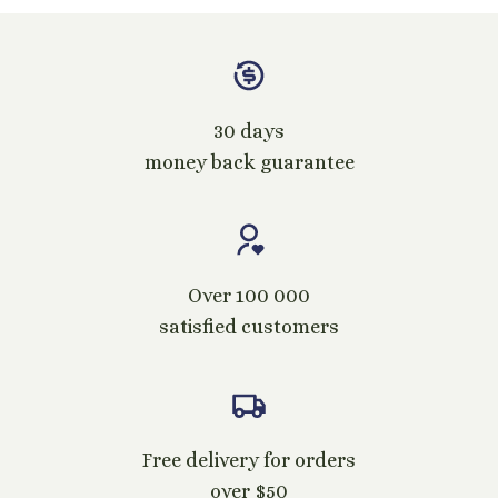
30 days
money back guarantee
Over 100 000
satisfied customers
Free delivery for orders
over $50